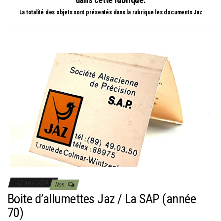
La totalité des objets sont présentés dans la rubrique
les documents Jaz
12 avril 2024
Non
Boite d’allumettes Jaz / La SAP (année
70)