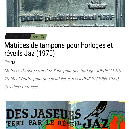
29 mars 2021
Non
Matrices de tampons pour horloges et
réveils Jaz (1970)
Par
NA
Matrices d’impression Jaz, l’une pour une horloge GUEPIC (1970-
1974) et l’autre pour une pendulette, réveil PERLIC (1968-1974)
Ces deux matrices…