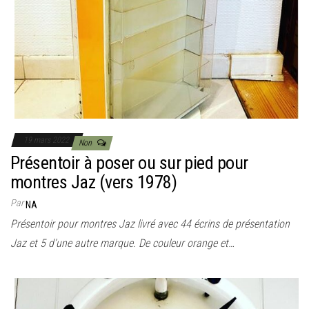
19 mars 2022
Non
Présentoir à poser ou sur pied pour
montres Jaz (vers 1978)
Par
NA
Présentoir pour montres Jaz livré avec 44 écrins de présentation
Jaz et 5 d’une autre marque. De couleur orange et…