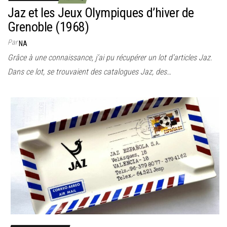
Jaz et les Jeux Olympiques d’hiver de
Grenoble (1968)
Par
NA
Grâce à une connaissance, j’ai pu récupérer un lot d’articles Jaz.
Dans ce lot, se trouvaient des catalogues Jaz, des…