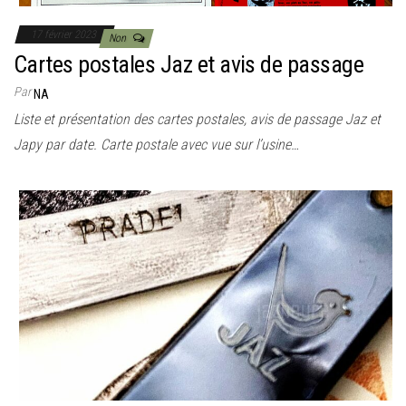
17 février 2023
Non
Cartes postales Jaz et avis de passage
Par
NA
Liste et présentation des cartes postales, avis de passage Jaz et
Japy par date. Carte postale avec vue sur l’usine…