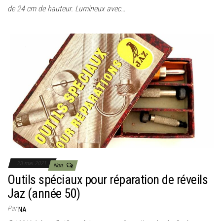
de 24 cm de hauteur. Lumineux avec…
23 mai 2021
Non
Outils spéciaux pour réparation de réveils
Jaz (année 50)
Par
NA