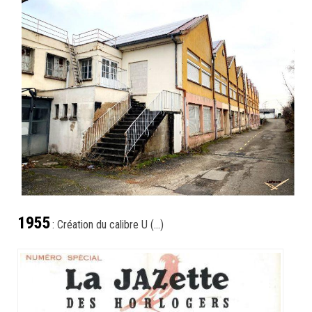
1955
: Création du calibre U (…)