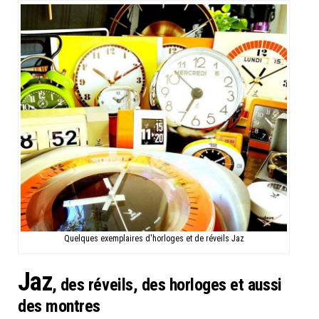
Quelques exemplaires d'horloges et de réveils Jaz
Jaz
, des réveils, des horloges et aussi
des montres​