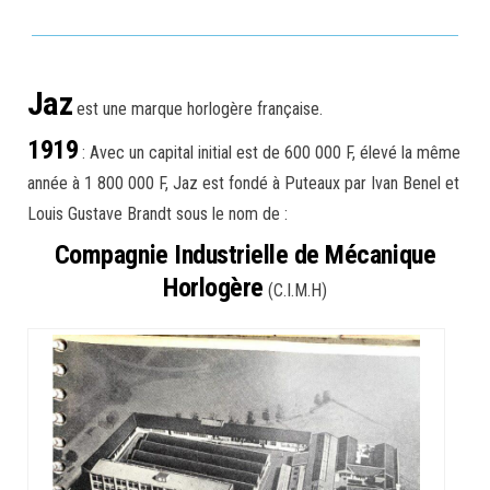
Jaz
est une marque horlogère française.
1919
: Avec un capital initial est de 600 000 F, élevé la même
année à 1 800 000 F, Jaz est fondé à Puteaux par Ivan Benel et
Louis Gustave Brandt sous le nom de :
Compagnie Industrielle de Mécanique
Horlogère
(C.I.M.H)