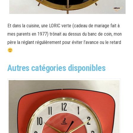
Et dans la cuisine, une LORIC verte (cadeau de mariage fait à
mes parents en 1977) trônait au dessus du banc de coin, mon
père la réglant régulièrement pour éviter l’avance ou le retard
Autres catégories disponibles