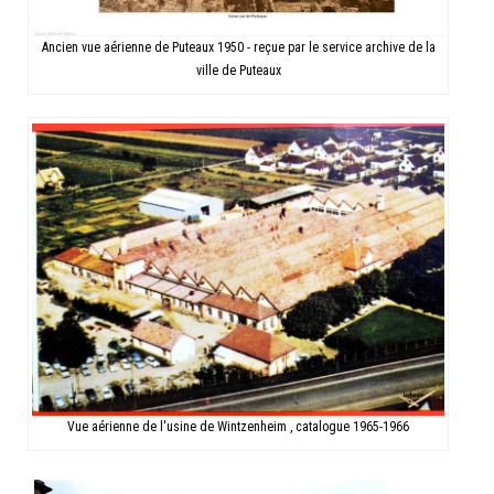
Ancien vue aérienne de Puteaux 1950 - reçue par le service archive de la
ville de Puteaux
Vue aérienne de l'usine de Wintzenheim , catalogue 1965-1966