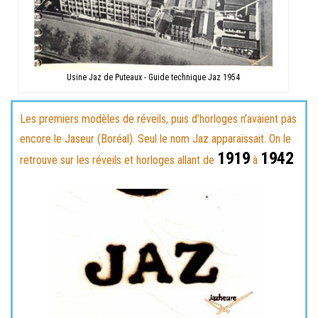
Usine Jaz de Puteaux - Guide technique Jaz 1954
Les premiers modèles de réveils, puis d’horloges n’avaient pas
encore le Jaseur (Boréal). Seul le nom Jaz apparaissait. On le
1919
1942
retrouve sur les réveils et horloges allant de
à