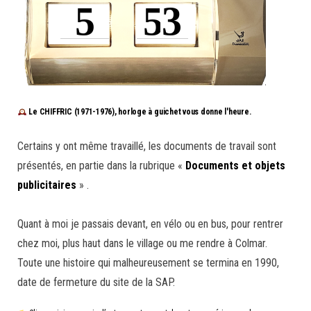
Le CHIFFRIC (1971-1976), horloge à guichet vous donne l'heure.
Certains y ont même travaillé, les documents de travail sont
présentés, en partie dans la rubrique «
Documents et objets
publicitaires
» .
Quant à moi je passais devant, en vélo ou en bus, pour rentrer
chez moi, plus haut dans le village ou me rendre à Colmar.
Toute une histoire qui malheureusement se termina en 1990,
date de fermeture du site de la SAP.