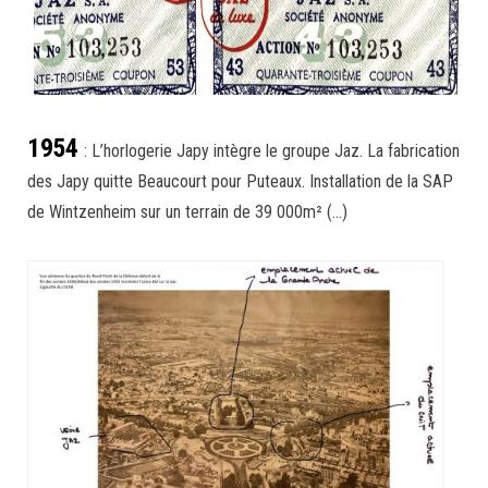
1954
: L’horlogerie Japy intègre le groupe Jaz. La fabrication
des Japy quitte Beaucourt pour Puteaux. Installation de la SAP
de Wintzenheim sur un terrain de 39 000m² (…)