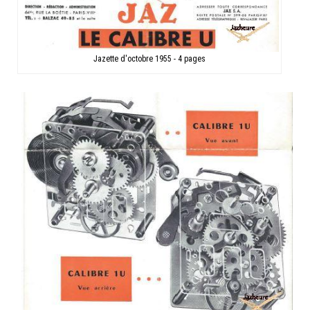
Jazette d'octobre 1955 - 4 pages