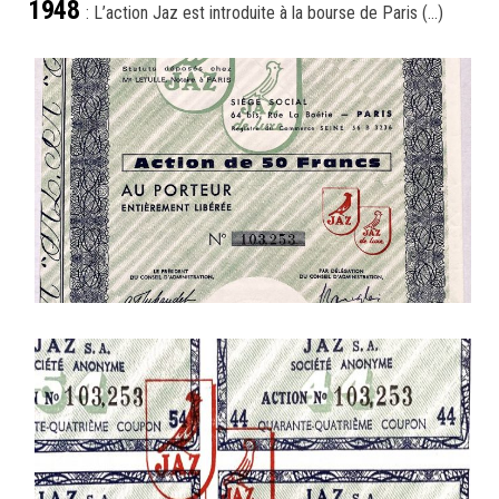
1948
: L’action Jaz est introduite à la bourse de Paris (…)