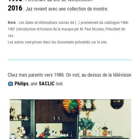
2016
: Jaz revient avec une collection de montre.
Note
: Les dates et informations suivies de (…) proviennent du catalogue 1966-
1967 (introduction et histoire de la marque par M. Paul Nicolas, Président de
Jaz.
Les autres sont prises dans les documents présentés sur le site.
Chez mes parents vers 1986. On voit, au-dessus de la télévision
Philips
, une
SACLIC
noir.