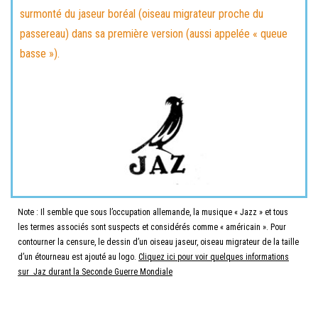
surmonté du jaseur boréal (oiseau migrateur proche du
passereau) dans sa première version (aussi appelée « queue
basse »).
Note : Il semble que sous l’occupation allemande, la musique « Jazz » et tous
les termes associés sont suspects et considérés comme « américain ». Pour
contourner la censure, le dessin d’un oiseau jaseur, oiseau migrateur de la taille
d’un étourneau est ajouté au logo.
Cliquez ici pour voir quelques informations
sur Jaz durant la Seconde Guerre Mondiale