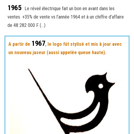
1965
: Le réveil électrique fait un bon en avant dans les
ventes. +35% de vente vs l’année 1964 et à un chiffre d’affaire
de 48 282 000 F (…)
1967
A partir de
, le logo fût stylisé et mis à jour avec
un nouveau jaseur (aussi appelée queue haute).