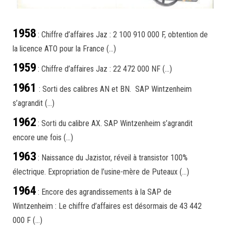
1958
: Chiffre d’affaires Jaz : 2 100 910 000 F, obtention de
la licence ATO pour la France (…)
1959
: Chiffre d’affaires Jaz : 22 472 000 NF (…)
1961
: Sorti des calibres AN et BN. SAP Wintzenheim
s’agrandit (…)
1962
: Sorti du calibre AX. SAP Wintzenheim s’agrandit
encore une fois (…)
1963
: Naissance du Jazistor, réveil à transistor 100%
électrique. Expropriation de l’usine-mère de Puteaux (…)
1964
: Encore des agrandissements à la SAP de
Wintzenheim : Le chiffre d’affaires est désormais de 43 442
000 F (…)