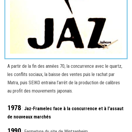
A partir de la fin des années 70, la concurrence avec le quartz,
les conflits sociaux, la baisse des ventes puis le rachat par
Matra, puis SEIKO entraina l’arrêt de la production de calibres
au profit des mouvements japonais.
1978
:
Jaz-Framelec face à la concurrence et à l’assaut
de nouveaux marchés
1990
: Fermeture du site de Wintzenheim