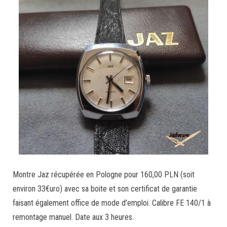
Montre Jaz récupérée en Pologne pour
160,00 PLN
(soit
environ 33€uro) avec sa boite et son certificat de garantie
faisant également office de mode d’emploi. Calibre FE 140/1 à
remontage manuel. Date aux 3 heures.