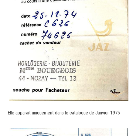
Elle apparait uniquement dans le catalogue de Janvier 1975