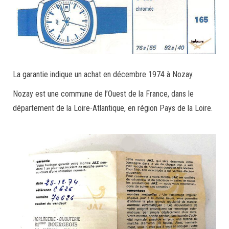
La garantie indique un achat en décembre 1974 à Nozay.
Nozay est une commune de l’Ouest de la France, dans le
département de la Loire-Atlantique, en région Pays de la Loire.