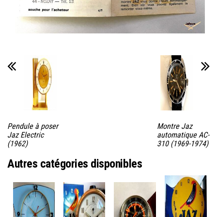
Pendule à poser
Montre Jaz
Jaz Electric
automatique AC-
(1962)
310 (1969-1974)
Autres catégories disponibles