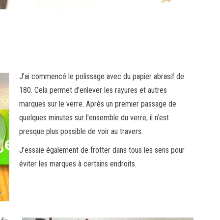
J’ai commencé le polissage avec du papier abrasif de
180. Cela permet d’enlever les rayures et autres
marques sur le verre. Après un premier passage de
quelques minutes sur l’ensemble du verre, il n’est
presque plus possible de voir au travers.
J’essaie également de frotter dans tous les sens pour
éviter les marques à certains endroits.