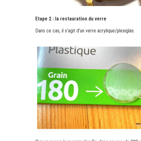
Etape 2 : la restauration du verre
Dans ce cas, il s’agit d’un verre acrylique/plexiglas.