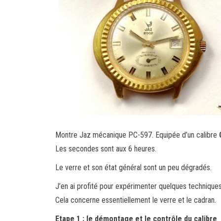
Montre Jaz mécanique PC-597. Equipée d’un calibre
Les secondes sont aux 6 heures.
Le verre et son état général sont un peu dégradés.
J’en ai profité pour expérimenter quelques techniqu
Cela concerne essentiellement le verre et le cadran.
Etape 1 : le démontage et le contrôle du calibre