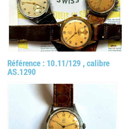
Référence : 10.11/129 , calibre
AS.1290