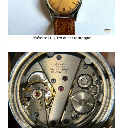
Référence 11.12/129, cadran champagne