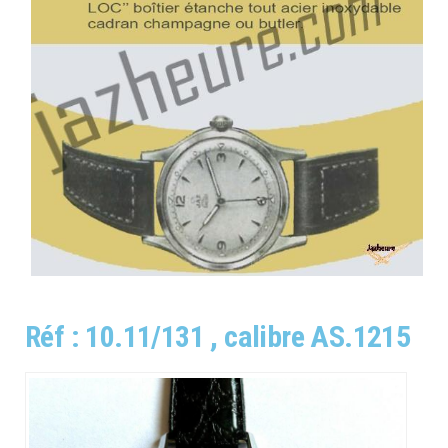
Réf : 10.11/131 , calibre AS.1215