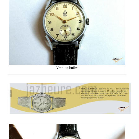
Version butler