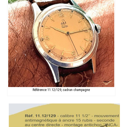
Référence 11.12/129, cadran champagne