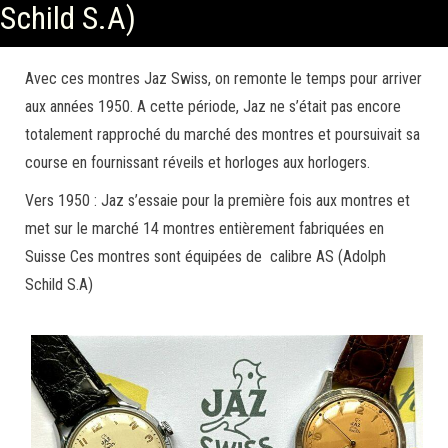
Schild S.A)
Avec ces montres Jaz Swiss, on remonte le temps pour arriver
aux années 1950. A cette période, Jaz ne s’était pas encore
totalement rapproché du marché des montres et poursuivait sa
course en fournissant réveils et horloges aux horlogers.
Vers 1950 : Jaz s’essaie pour la première fois aux montres et
met sur le marché 14 montres entièrement fabriquées en
Suisse Ces montres sont équipées de calibre AS (Adolph
Schild S.A)