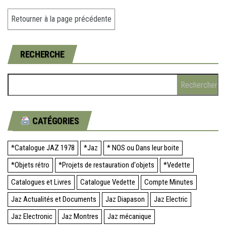
RECHERCHE
CATÉGORIES
*Catalogue JAZ 1978
*Jaz
* NOS ou Dans leur boite
*Objets rétro
*Projets de restauration d'objets
*Vedette
Catalogues et Livres
Catalogue Vedette
Compte Minutes
Jaz Actualités et Documents
Jaz Diapason
Jaz Electric
Jaz Electronic
Jaz Montres
Jaz mécanique