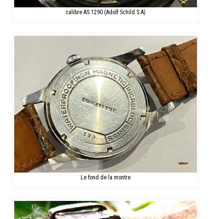
calibre AS 1290 (Adolf Schild S.A)
Le fond de la montre