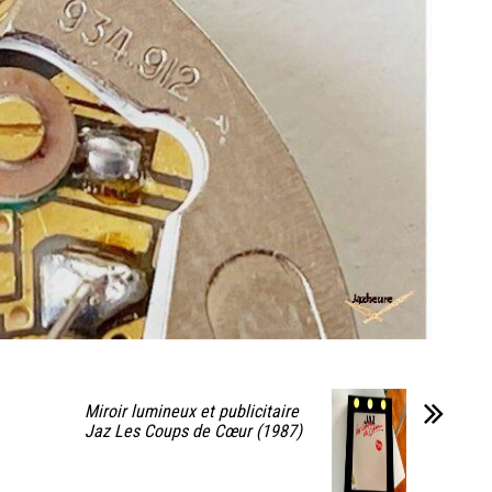
Miroir lumineux et publicitaire
Jaz Les Coups de Cœur (1987)