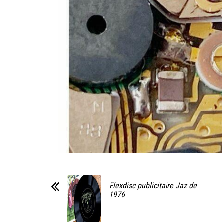
Flexdisc publicitaire Jaz de
1976