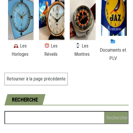
Les
Les
Les
Documents et
Horloges
Réveils
Montres
PLV
RECHERCHE