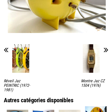
Réveil Jaz
Montre Jaz CZ
PEINTRIC (1972-
1504 (1976)
1981)
Autres catégories disponibles