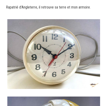
Rapatrié d’Angleterre, il retrouve sa terre et mon armoire.