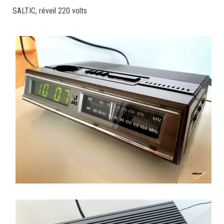
SALTIC, réveil 220 volts