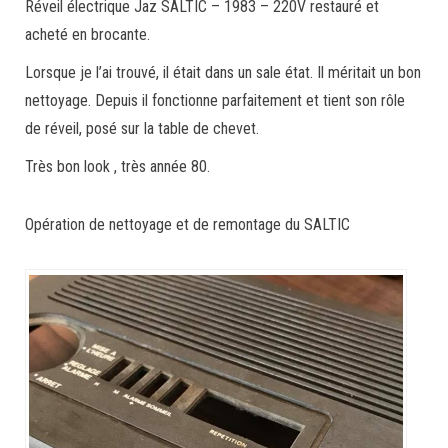
Réveil électrique Jaz SALTIC – 1983 – 220V restauré et
acheté en brocante.
Lorsque je l’ai trouvé, il était dans un sale état. Il méritait un bon
nettoyage. Depuis il fonctionne parfaitement et tient son rôle
de réveil, posé sur la table de chevet.
Très bon look , très année 80.
Opération de nettoyage et de remontage du SALTIC