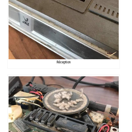
Réception