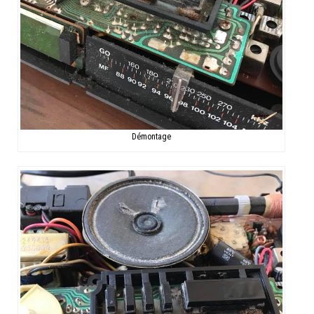
Démontage