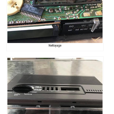
Nettoyage