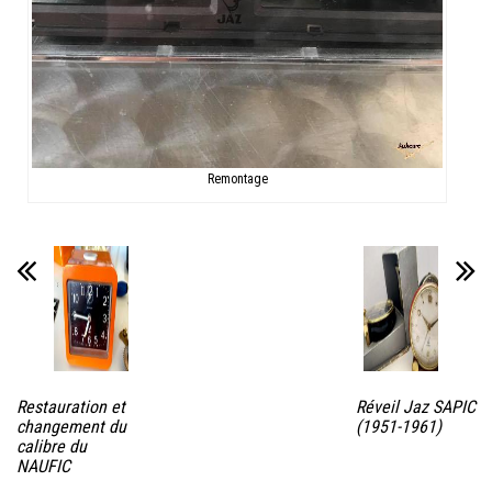
Remontage
Restauration et
Réveil Jaz SAPIC
changement du
(1951-1961)
calibre du
NAUFIC